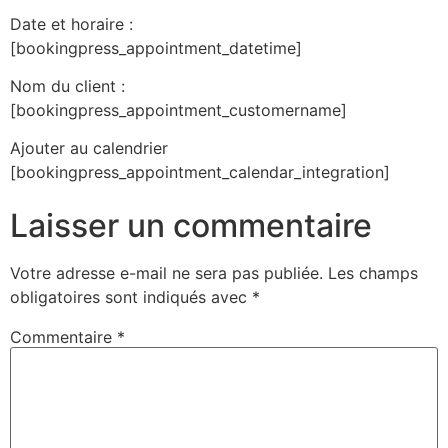
Date et horaire :
[bookingpress_appointment_datetime]
Nom du client :
[bookingpress_appointment_customername]
Ajouter au calendrier
[bookingpress_appointment_calendar_integration]
Laisser un commentaire
Votre adresse e-mail ne sera pas publiée.
Les champs
obligatoires sont indiqués avec
*
Commentaire
*