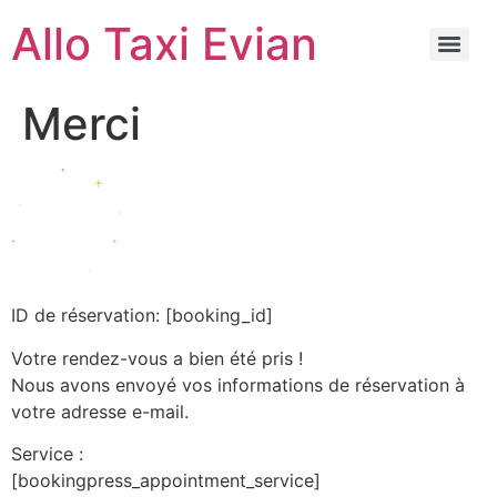
Allo Taxi Evian
Merci
ID de réservation:
[booking_id]
Votre rendez-vous a bien été pris !
Nous avons envoyé vos informations de réservation à
votre adresse e-mail.
Service :
[bookingpress_appointment_service]