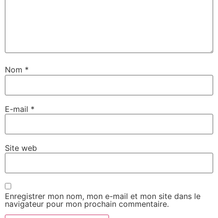
Nom
*
E-mail
*
Site web
Enregistrer mon nom, mon e-mail et mon site dans le
navigateur pour mon prochain commentaire.