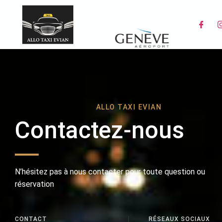
ALLO TAXI EVIAN
Contactez-nous
N’hésitez pas à nous contacter pour toute question ou
réservation
CONTACT
RÉSEAUX SOCIAUX