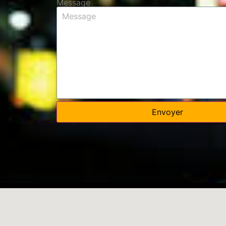
Message
Envoyer