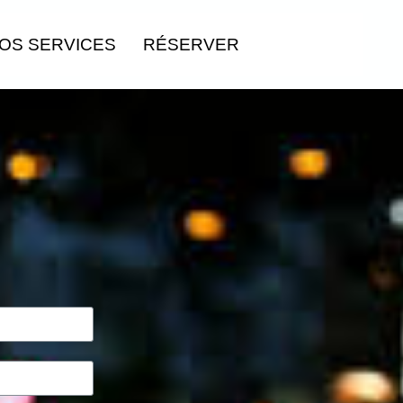
OS SERVICES
RÉSERVER
CONTACT