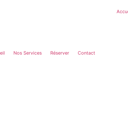
Accue
eil
Nos Services
Réserver
Contact