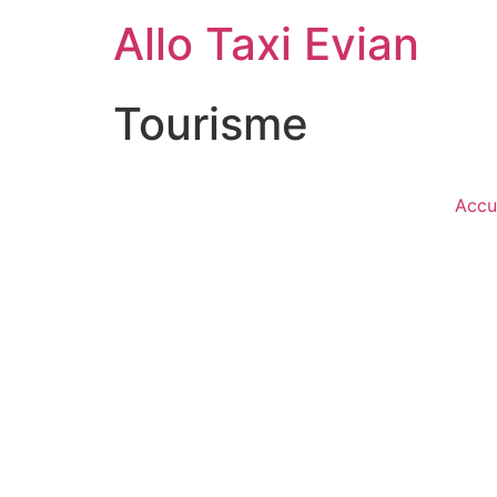
Allo Taxi Evian
Tourisme
Accu