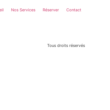
il
Nos Services
Réserver
Contact
Tous droits réservés